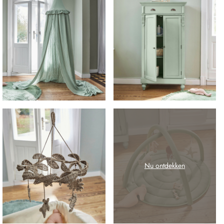
Nu ontdekken