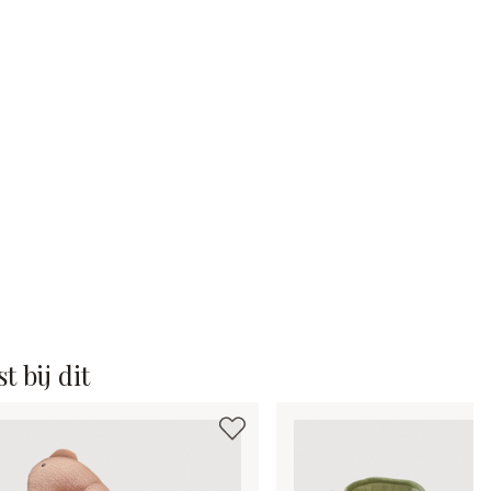
t bij dit