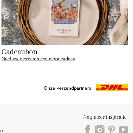
Cadeaubon
Geef uw dierbaren een mooi cadeau
Onze verzendpartners
Nog meer inspiratie