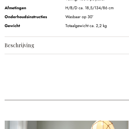
Afmetingen
H/B/D ca. 18,5/134/86 cm
Onderhoudsinstructies
Wasbaar op 30°
Gewicht
Totaalgewicht ca. 2,2 kg
Beschrijving