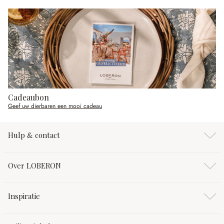
Cadeaubon
Geef uw dierbaren een mooi cadeau
Hulp & contact
Over LOBERON
Inspiratie