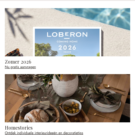
Zomer 2026
Nu gratis aanvragen
Homestories
Ontdek individuele interieurideeën en decoratietips