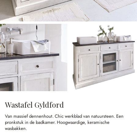
Wastafel Gyldford
Van massief dennenhout.
Chic werkblad van natuursteen.
Een
pronkstuk in de badkamer.
Hoogwaardige, keramische
wasbakken.