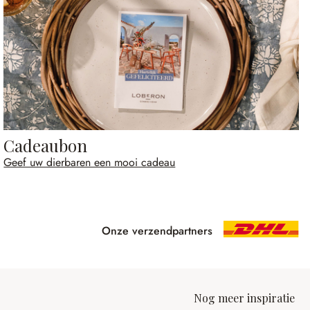
Cadeaubon
Geef uw dierbaren een mooi cadeau
Onze verzendpartners
Nog meer inspiratie