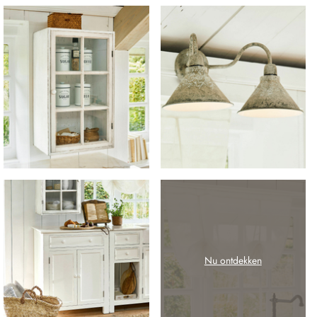
Nu ontdekken