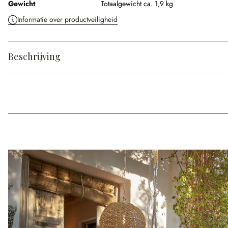
Gewicht
Totaalgewicht ca. 1,9 kg
Informatie over productveiligheid
Beschrijving