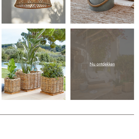
Nu ontdekken