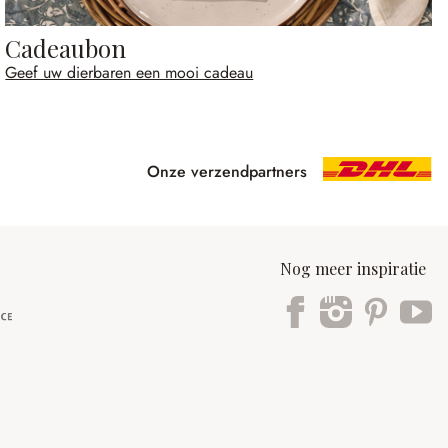
Cadeaubon
Geef uw dierbaren een mooi cadeau
Onze verzendpartners
Nog meer inspiratie