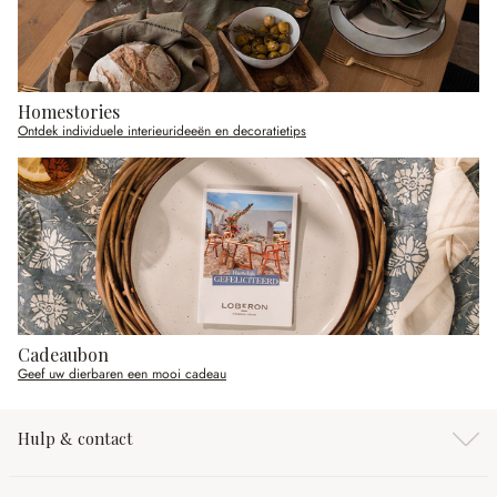
Homestories
Ontdek individuele interieurideeën en decoratietips
Cadeaubon
Geef uw dierbaren een mooi cadeau
Hulp & contact