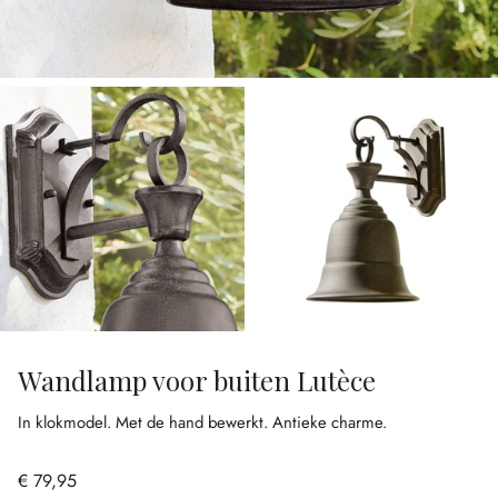
Wandlamp voor buiten Lutèce
In klokmodel.
Met de hand bewerkt.
Antieke charme.
€ 79,95