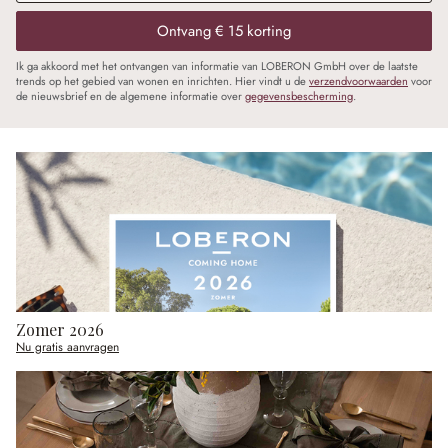
Ontvang € 15 korting
Ik ga akkoord met het ontvangen van informatie van LOBERON GmbH over de laatste
trends op het gebied van wonen en inrichten. Hier vindt u de
verzendvoorwaarden
voor
de nieuwsbrief en de algemene informatie over
gegevensbescherming
.
Zomer 2026
Nu gratis aanvragen