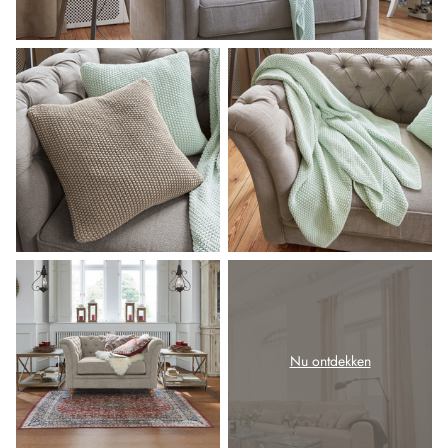
Nu ontdekken