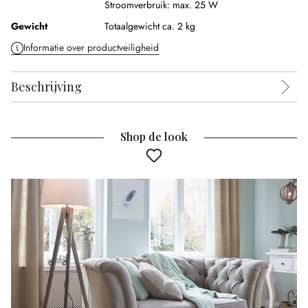
Stroomverbruik:
max. 25 W
Gewicht
Totaalgewicht ca. 2 kg
Informatie over productveiligheid
Beschrijving
Shop de look