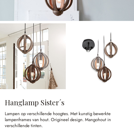
Hanglamp Sister´s
Lampen op verschillende hoogtes.
Met kunstig bewerkte
lampenframes van hout.
Origineel design.
Mangohout in
verschillende tinten.