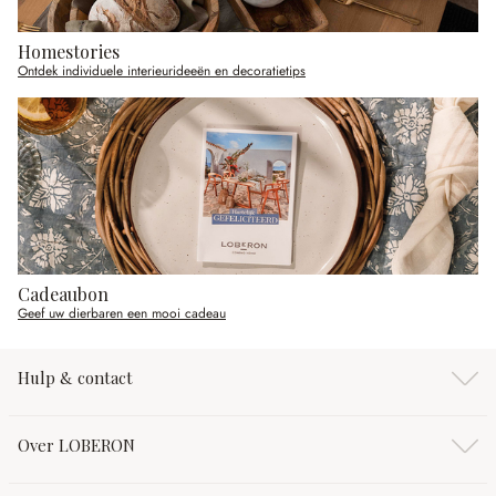
Homestories
Ontdek individuele interieurideeën en decoratietips
Cadeaubon
Geef uw dierbaren een mooi cadeau
Hulp & contact
Over LOBERON