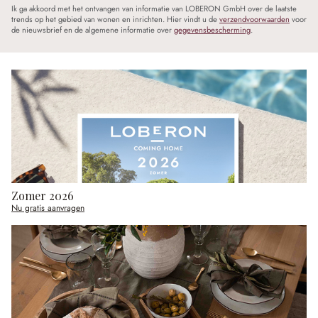
Ik ga akkoord met het ontvangen van informatie van LOBERON GmbH over de laatste
trends op het gebied van wonen en inrichten. Hier vindt u de
verzendvoorwaarden
voor
de nieuwsbrief en de algemene informatie over
gegevensbescherming
.
Zomer 2026
Nu gratis aanvragen