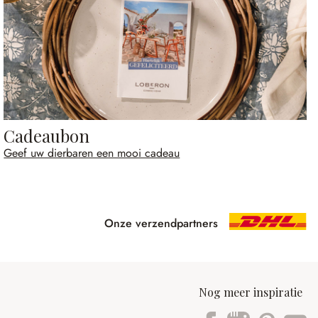
Cadeaubon
Geef uw dierbaren een mooi cadeau
Onze verzendpartners
Nog meer inspiratie