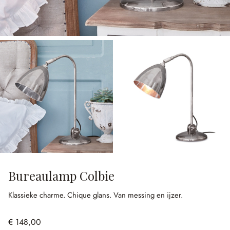
Bureaulamp Colbie
Klassieke charme.
Chique glans.
Van messing en ijzer.
€ 148,00