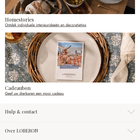
Homestories
Ontdek individuele interieurideeën en decoratietips
Cadeaubon
Geef uw dierbaren een mooi cadeau
Hulp & contact
Over LOBERON