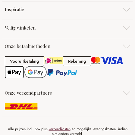
Inspiratie
Veilig winkelen
Onze betaalmethoden
Vooruitbetaling
Rekening
Vooruitbetaling
Rekening
Onze verzendpartners
Alle prijzen incl. btw plus
verzendkosten
en mogelijke leveringskosten, indien
niet anders vermeld.