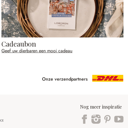
Cadeaubon
Geef uw dierbaren een mooi cadeau
Onze verzendpartners
Nog meer inspiratie