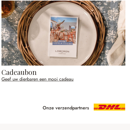
Cadeaubon
Geef uw dierbaren een mooi cadeau
Onze verzendpartners