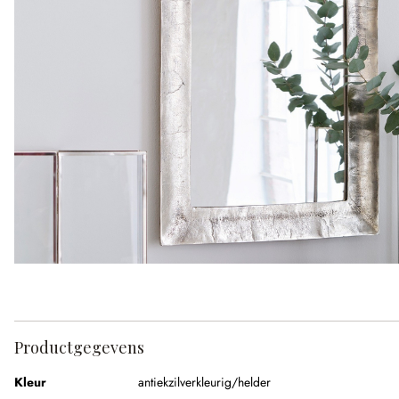
Productgegevens
Kleur
antiekzilverkleurig/helder