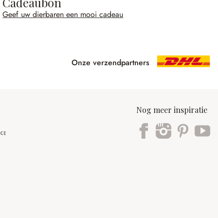
Cadeaubon
Geef uw dierbaren een mooi cadeau
Onze verzendpartners
Nog meer inspiratie