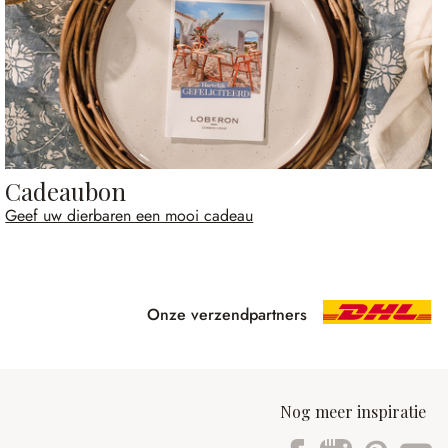
Cadeaubon
Geef uw dierbaren een mooi cadeau
Onze verzendpartners
Nog meer inspiratie