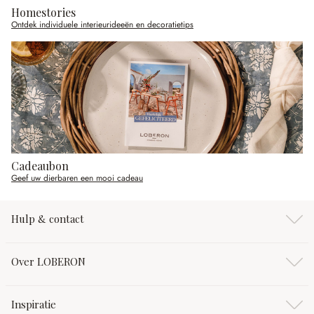
Homestories
Ontdek individuele interieurideeën en decoratietips
Cadeaubon
Geef uw dierbaren een mooi cadeau
Hulp & contact
Over LOBERON
Inspiratie