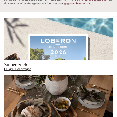
de nieuwsbrief en de algemene informatie over
gegevensbescherming
.
Zomer 2026
Nu gratis aanvragen