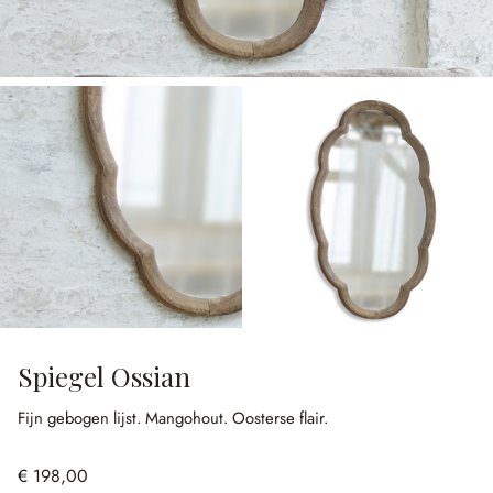
Spiegel Ossian
Fijn gebogen lijst.
Mangohout.
Oosterse flair.
€ 198,00