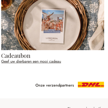
Cadeaubon
Geef uw dierbaren een mooi cadeau
Onze verzendpartners