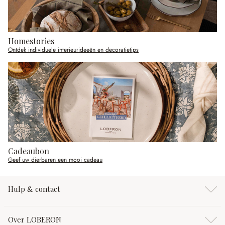
Homestories
Ontdek individuele interieurideeën en decoratietips
Cadeaubon
Geef uw dierbaren een mooi cadeau
Hulp & contact
Over LOBERON