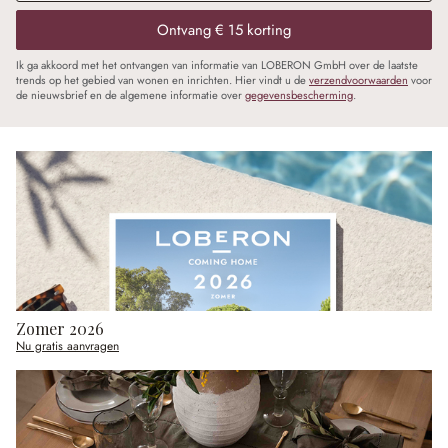
Ontvang € 15 korting
Ik ga akkoord met het ontvangen van informatie van LOBERON GmbH over de laatste
trends op het gebied van wonen en inrichten. Hier vindt u de
verzendvoorwaarden
voor
de nieuwsbrief en de algemene informatie over
gegevensbescherming
.
Zomer 2026
Nu gratis aanvragen