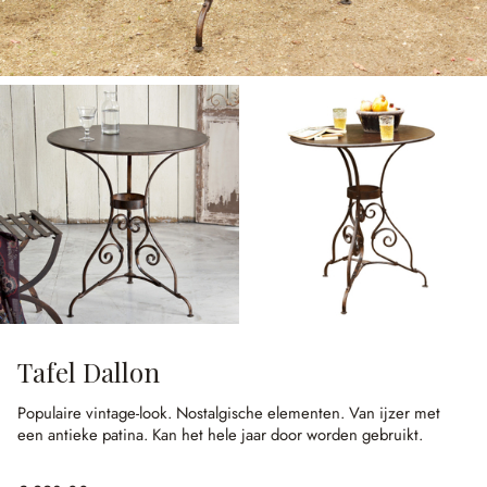
Tafel Dallon
Populaire vintage-look.
Nostalgische elementen.
Van ijzer met
een antieke patina.
Kan het hele jaar door worden gebruikt.