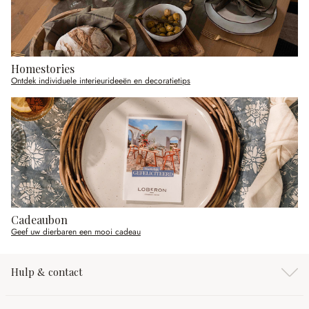
Homestories
Ontdek individuele interieurideeën en decoratietips
Cadeaubon
Geef uw dierbaren een mooi cadeau
Hulp & contact