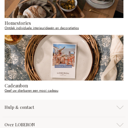
Homestories
Ontdek individuele interieurideeën en decoratietips
Cadeaubon
Geef uw dierbaren een mooi cadeau
Hulp & contact
Over LOBERON