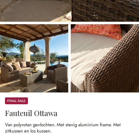
Sale
Fauteuil Ottawa
Van polyrotan gevlochten.
Met stevig aluminium frame.
Met
zitkussen en los kussen.