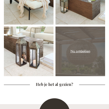
Nu ontdekken
Heb je het al gezien?