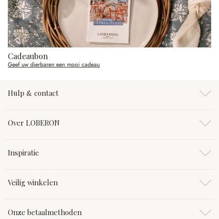
Cadeaubon
Geef uw dierbaren een mooi cadeau
Hulp & contact
Over LOBERON
Inspiratie
Veilig winkelen
Onze betaalmethoden