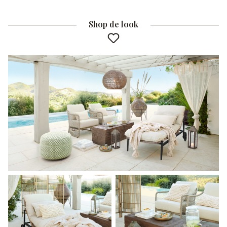
Shop de look