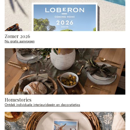
Zomer 2026
Nu gratis aanvragen
Homestories
Ontdek individuele interieurideeën en decoratietips