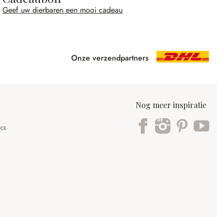
Geef uw dierbaren een mooi cadeau
Onze verzendpartners
Nog meer inspiratie