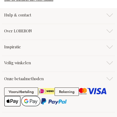
Hulp & contact
Over LOBERON
Inspiratie
Veilig winkelen
Onze betaalmethoden
Vooruitbetaling
Rekening
Vooruitbetaling
Rekening