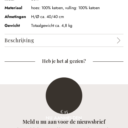
Materiaal
hoes: 100% katoen, vulling: 100% katoen
Afmetingen
H/Ø ca. 40/40 cm
Gewicht
Totaalgewicht ca. 4,8 kg
Beschrijving
Heb je het al gezien?
€ 15
NU AANMELDEN
Meld u nu aan voor de nieuwsbrief