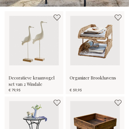
Decoratieve kraanvogel
Organizer Brookhavens
set van 2 Windale
€ 79,95
€ 59,95