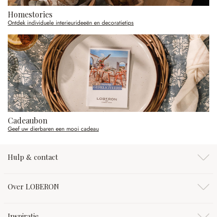
Homestories
Ontdek individuele interieurideeën en decoratietips
Cadeaubon
Geef uw dierbaren een mooi cadeau
Hulp & contact
Over LOBERON
Inspiratie