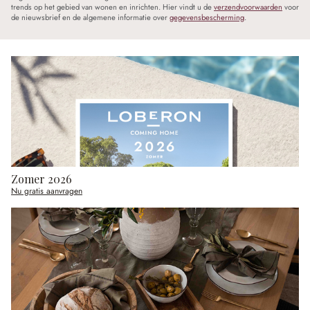
trends op het gebied van wonen en inrichten. Hier vindt u de
verzendvoorwaarden
voor
de nieuwsbrief en de algemene informatie over
gegevensbescherming
.
Zomer 2026
Nu gratis aanvragen