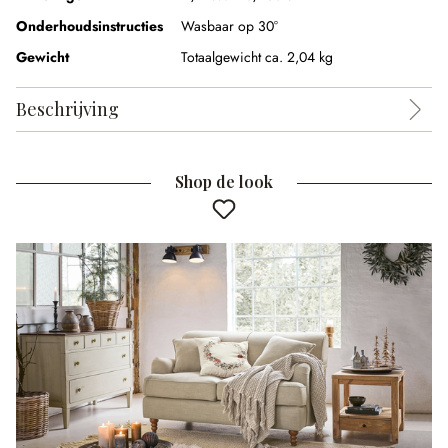
Onderhoudsinstructies
Wasbaar op 30°
Gewicht
Totaalgewicht ca. 2,04 kg
Beschrijving
Shop de look