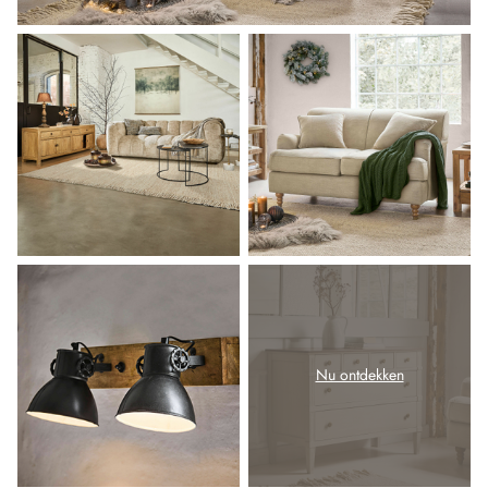
Nu ontdekken