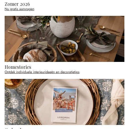
Zomer 2026
Nu gratis aanvragen
Homestories
Ontdek individuele interieurideeën en decoratietips