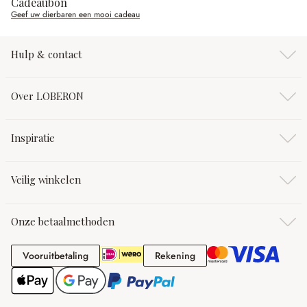
Cadeaubon
Geef uw dierbaren een mooi cadeau
Hulp & contact
Over LOBERON
Inspiratie
Veilig winkelen
Onze betaalmethoden
Vooruitbetaling
Rekening
Vooruitbetaling
Rekening