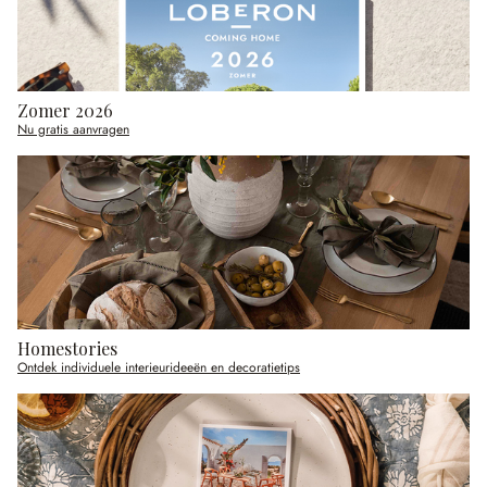
Zomer 2026
Nu gratis aanvragen
Homestories
Ontdek individuele interieurideeën en decoratietips