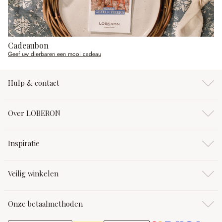
Cadeaubon
Geef uw dierbaren een mooi cadeau
Hulp & contact
Over LOBERON
Inspiratie
Veilig winkelen
Onze betaalmethoden