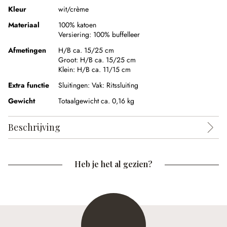
Kleur
wit/crème
Materiaal
100% katoen
Versiering:
100% buffelleer
Afmetingen
H/B ca. 15/25 cm
Groot:
H/B ca. 15/25 cm
Klein:
H/B ca. 11/15 cm
Extra functie
Sluitingen:
Vak: Ritssluiting
Gewicht
Totaalgewicht ca. 0,16 kg
Beschrijving
Heb je het al gezien?