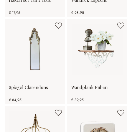
€ 17,95
€ 98,95
Spiegel Clarendons
Wandplank Rubén
€ 84,95
€ 39,95