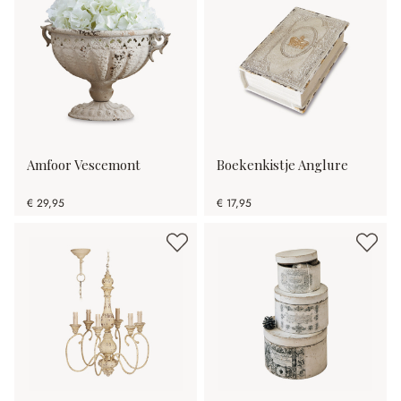
Amfoor Vescemont
Boekenkistje Anglure
€ 29,95
€ 17,95