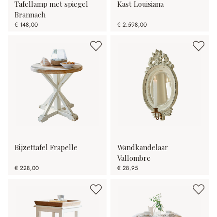
Tafellamp met spiegel
Kast Louisiana
Brannach
€ 148,00
€ 2.598,00
Bijzettafel Frapelle
Wandkandelaar
Vallombre
€ 228,00
€ 28,95