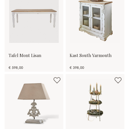
Tafel Mont Lisan
Kast South Yarmouth
€ 598,00
€ 398,00