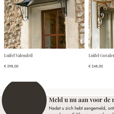
Luifel Valendril
Luifel Gorale
€ 298,00
€ 248,00
Meld u nu aan voor de 
Nadat u zich hebt aangemeld, ont