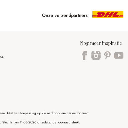
Onze verzendpartners
Nog meer inspiratie
ikelen. Niet van toepassing op de aankoop van cadeaubonnen.
g. Slechts t/m 11-08-2026 of zolang de voorraad strekt.