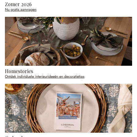
Zomer 2026
Nu gratis aanvragen
Homestories
Ontdek individuele interieurideeën en decoratietips