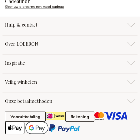
Cadeaubon
Geef uw dierbaren een mooi cadeau
Hulp & contact
Over LOBERON
Inspiratie
Veilig winkelen
Onze betaalmethoden
Vooruitbetaling
Rekening
Vooruitbetaling
Rekening