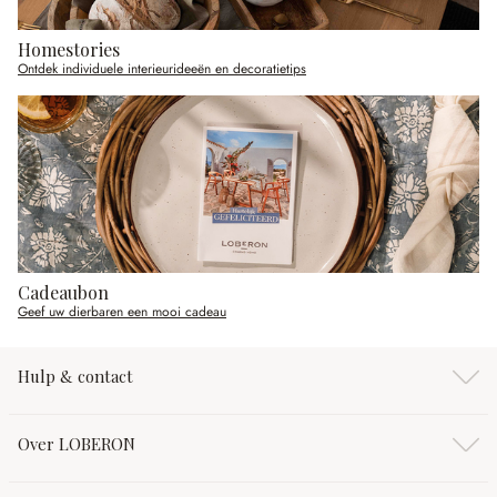
Homestories
Ontdek individuele interieurideeën en decoratietips
Cadeaubon
Geef uw dierbaren een mooi cadeau
Hulp & contact
Over LOBERON