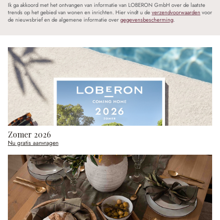
Ik ga akkoord met het ontvangen van informatie van LOBERON GmbH over de laatste
trends op het gebied van wonen en inrichten. Hier vindt u de
verzendvoorwaarden
voor
de nieuwsbrief en de algemene informatie over
gegevensbescherming
.
Zomer 2026
Nu gratis aanvragen