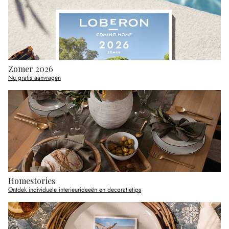
Zomer 2026
Nu gratis aanvragen
Homestories
Ontdek individuele interieurideeën en decoratietips