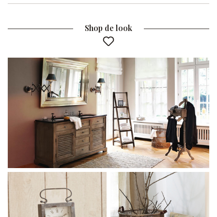
Shop de look