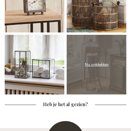
Nu ontdekken
Heb je het al gezien?