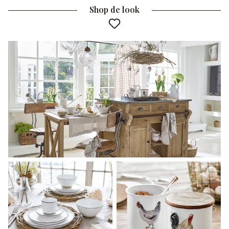
Shop de look