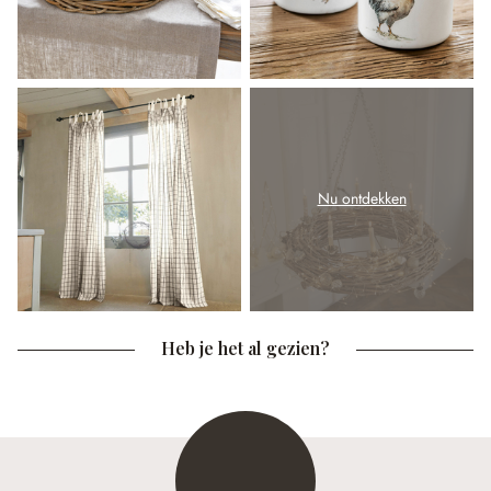
Nu ontdekken
Heb je het al gezien?