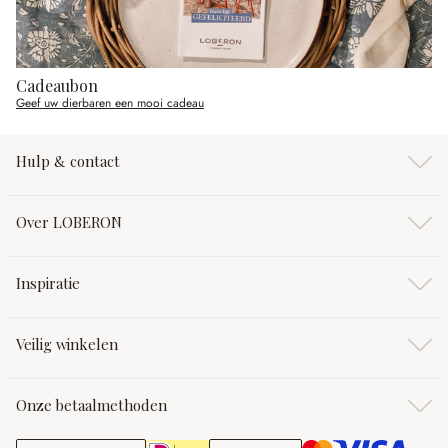
Cadeaubon
Geef uw dierbaren een mooi cadeau
Hulp & contact
Over LOBERON
Inspiratie
Veilig winkelen
Onze betaalmethoden