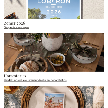
Zomer 2026
Nu gratis aanvragen
Homestories
Ontdek individuele interieurideeën en decoratietips