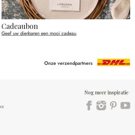
Cadeaubon
Geef uw dierbaren een mooi cadeau
Onze verzendpartners
Nog meer inspiratie