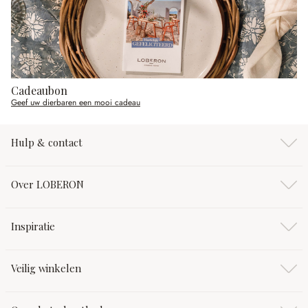
Cadeaubon
Geef uw dierbaren een mooi cadeau
Hulp & contact
Over LOBERON
Inspiratie
Veilig winkelen