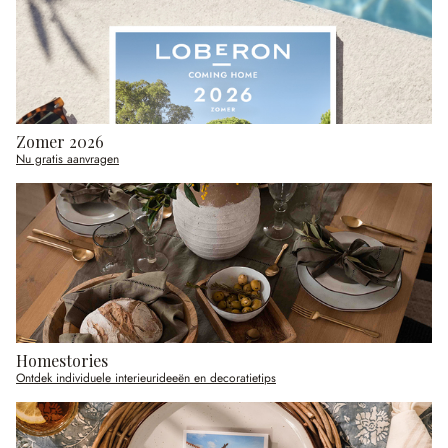
Zomer 2026
Nu gratis aanvragen
Homestories
Ontdek individuele interieurideeën en decoratietips