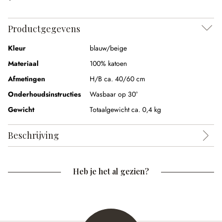
Productgegevens
Kleur
blauw/beige
Materiaal
100% katoen
Afmetingen
H/B ca. 40/60 cm
Onderhoudsinstructies
Wasbaar op 30°
Gewicht
Totaalgewicht ca. 0,4 kg
Beschrijving
Heb je het al gezien?