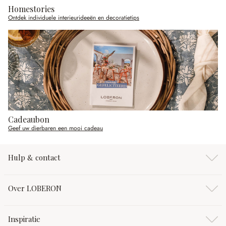
Homestories
Ontdek individuele interieurideeën en decoratietips
Cadeaubon
Geef uw dierbaren een mooi cadeau
Hulp & contact
Over LOBERON
Inspiratie