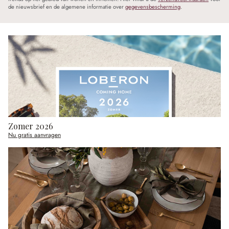
de nieuwsbrief en de algemene informatie over
gegevensbescherming
.
Zomer 2026
Nu gratis aanvragen