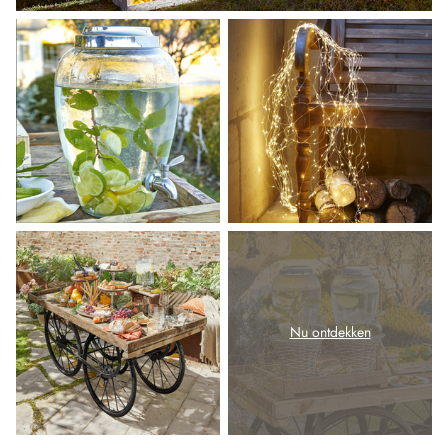
Nu ontdekken