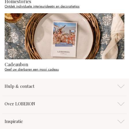
Homestories
Ontdek individuele interieurideeën en decoratietips
Cadeaubon
Geef uw dierbaren een mooi cadeau
Hulp & contact
Over LOBERON
Inspiratie