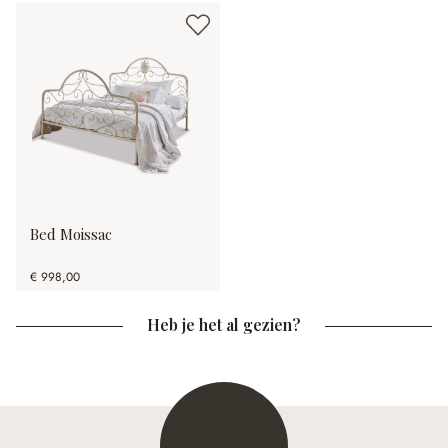
Bed Moissac
€ 998,00
Heb je het al gezien?