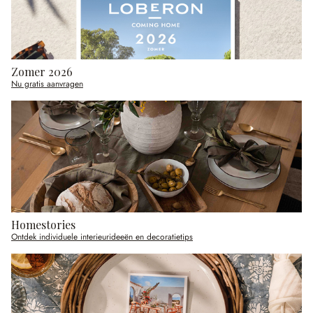
Zomer 2026
Nu gratis aanvragen
Homestories
Ontdek individuele interieurideeën en decoratietips