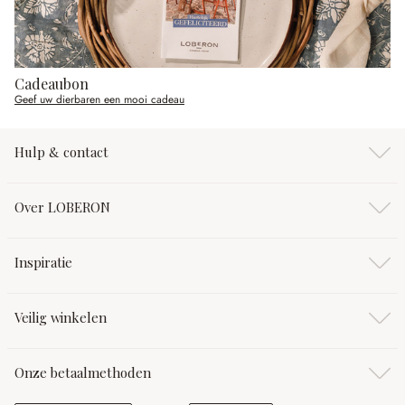
Cadeaubon
Geef uw dierbaren een mooi cadeau
Hulp & contact
Over LOBERON
Inspiratie
Veilig winkelen
Onze betaalmethoden