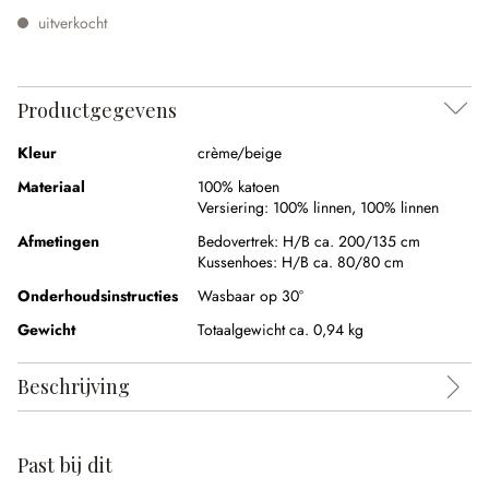
uitverkocht
Productgegevens
Kleur
crème/beige
Materiaal
100% katoen
Versiering:
100% linnen
,
100% linnen
Afmetingen
Bedovertrek:
H/B ca. 200/135 cm
Kussenhoes:
H/B ca. 80/80 cm
Onderhoudsinstructies
Wasbaar op 30°
Gewicht
Totaalgewicht ca. 0,94 kg
Beschrijving
Past bij dit