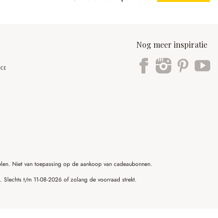
Nog meer inspiratie
ikelen. Niet van toepassing op de aankoop van cadeaubonnen.
g. Slechts t/m 11-08-2026 of zolang de voorraad strekt.