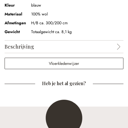
Kleur
blauw
Materiaal
100% wol
Afmetingen
H/B ca. 300/200 cm
Gewicht
Totaalgewicht ca. 8,1 kg
Beschrijving
Vloerkledenwijzer
Heb je het al gezien?