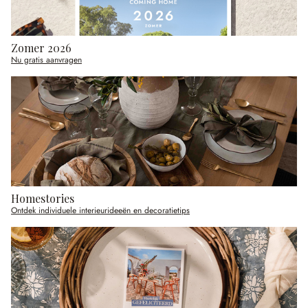
Zomer 2026
Nu gratis aanvragen
Homestories
Ontdek individuele interieurideeën en decoratietips