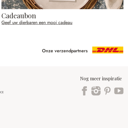
Cadeaubon
Geef uw dierbaren een mooi cadeau
Onze verzendpartners
Nog meer inspiratie