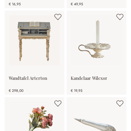
€ 16,95
€ 49,95
Wandtafel Arterton
Kandelaar Wilexor
€ 298,00
€ 19,95