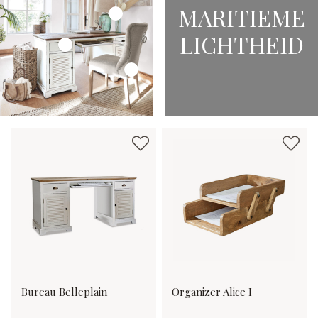
MARITIEME
LICHTHEID
Bureau Belleplain
Organizer Alice I