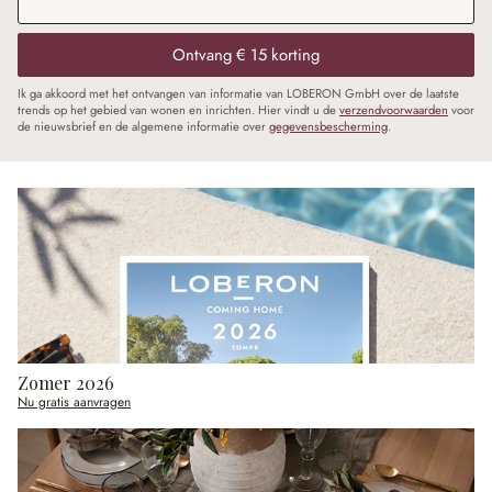
Ontvang € 15 korting
Ik ga akkoord met het ontvangen van informatie van LOBERON GmbH over de laatste
trends op het gebied van wonen en inrichten. Hier vindt u de
verzendvoorwaarden
voor
de nieuwsbrief en de algemene informatie over
gegevensbescherming
.
Zomer 2026
Nu gratis aanvragen