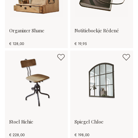
Organizer Shane
Notitieboekje Rédené
€ 128,00
€ 19,95
Stoel Richie
Spiegel Chloe
€ 228,00
€ 198,00