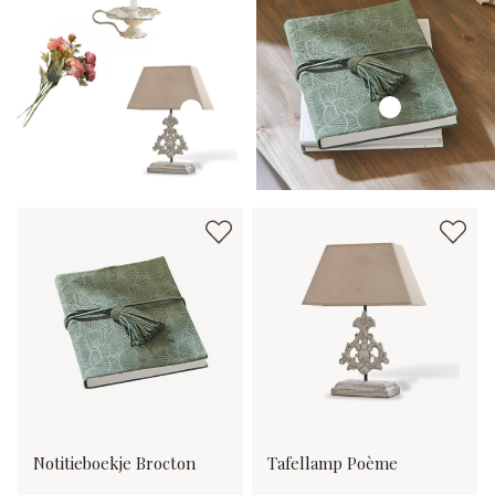
Notitieboekje Brocton
Tafellamp Poème