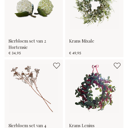
Sierbloem set van 2
Krans Mixale
Hortensie
€ 34,95
€ 49,95
Sierbloem set van 4
Krans Lenius