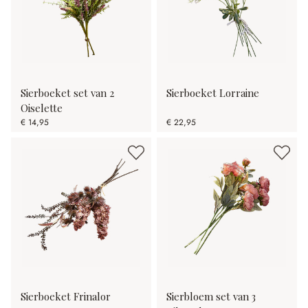
Sierboeket set van 2
Sierboeket Lorraine
Oiselette
€ 14,95
€ 22,95
Sierboeket Frinalor
Sierbloem set van 3