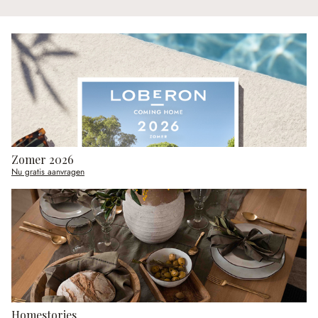
Zomer 2026
Nu gratis aanvragen
Homestories