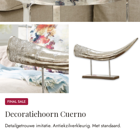
Sale
Decoratiehoorn Cuerno
Detailgetrouwe imitatie.
Antiekzilverkleurig.
Met standaard.