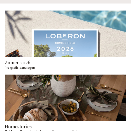
Zomer 2026
Nu gratis aanvragen
Homestories