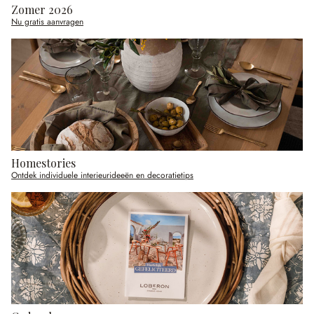
Zomer 2026
Nu gratis aanvragen
Homestories
Ontdek individuele interieurideeën en decoratietips