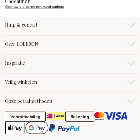
Cadeaubon
Geef uw dierbaren een mooi cadeau
Hulp & contact
Over LOBERON
Inspiratie
Veilig winkelen
Onze betaalmethoden
Vooruitbetaling
Rekening
Vooruitbetaling
Rekening