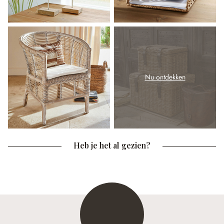
Nu ontdekken
Heb je het al gezien?