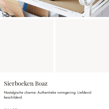
Sierboeken Boaz
Nostalgische charme.
Authentieke vormgeving.
Liefdevol
beschilderd.