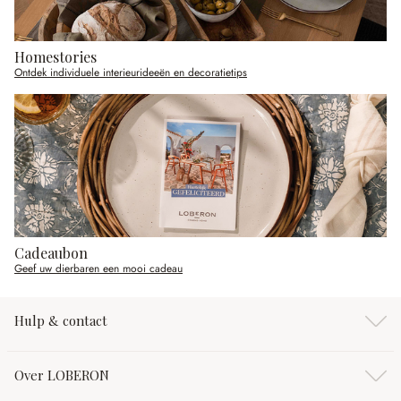
Homestories
Ontdek individuele interieurideeën en decoratietips
Cadeaubon
Geef uw dierbaren een mooi cadeau
Hulp & contact
Over LOBERON