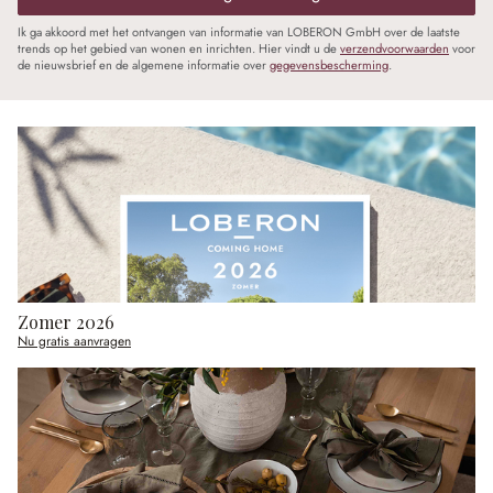
Ik ga akkoord met het ontvangen van informatie van LOBERON GmbH over de laatste
trends op het gebied van wonen en inrichten. Hier vindt u de
verzendvoorwaarden
voor
de nieuwsbrief en de algemene informatie over
gegevensbescherming
.
Zomer 2026
Nu gratis aanvragen