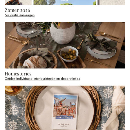
Zomer 2026
Nu gratis aanvragen
Homestories
Ontdek individuele interieurideeën en decoratietips