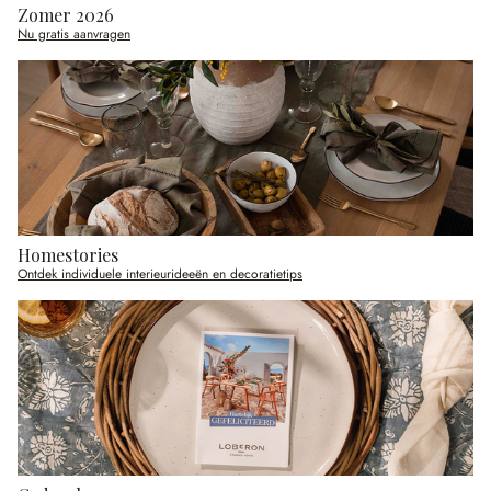
Zomer 2026
Nu gratis aanvragen
Homestories
Ontdek individuele interieurideeën en decoratietips