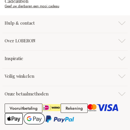
Cadeaubon
Geef uw dierbaren een mooi cadeau
Hulp & contact
Over LOBERON
Inspiratie
Veilig winkelen
Onze betaalmethoden
Vooruitbetaling
Rekening
Vooruitbetaling
Rekening