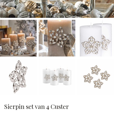
Sierpin set van 4 Custer