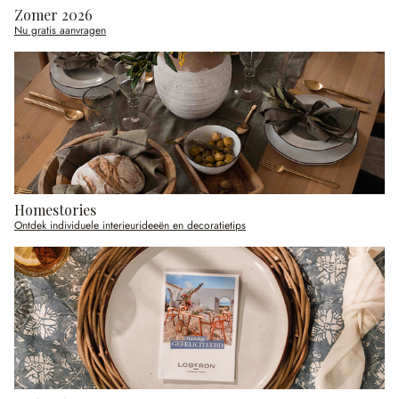
Zomer 2026
Nu gratis aanvragen
Homestories
Ontdek individuele interieurideeën en decoratietips