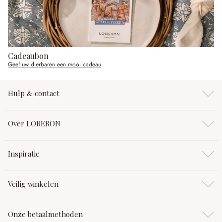
Cadeaubon
Geef uw dierbaren een mooi cadeau
Hulp & contact
Over LOBERON
Inspiratie
Veilig winkelen
Onze betaalmethoden