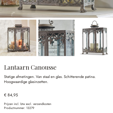
Lantaarn Canousse
Statige afmetingen.
Van staal en glas.
Schitterende patina.
Hoogwaardige glasinzetten.
€ 84,95
Prijzen incl. btw excl. verzendkosten
Productnummer:
13279