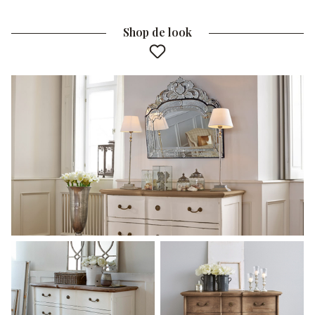
Shop de look