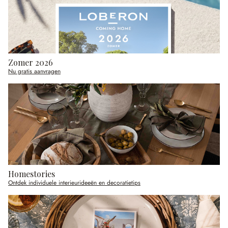
Zomer 2026
Nu gratis aanvragen
Homestories
Ontdek individuele interieurideeën en decoratietips