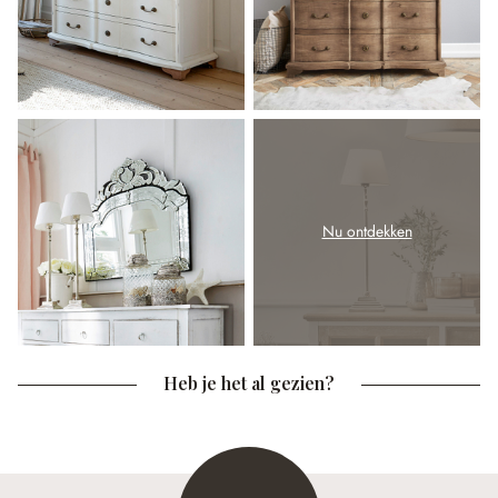
Nu ontdekken
Heb je het al gezien?