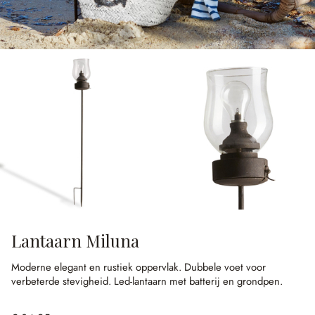
Lantaarn Miluna
Moderne elegant en rustiek oppervlak.
Dubbele voet voor
verbeterde stevigheid.
Led-lantaarn met batterij en grondpen.