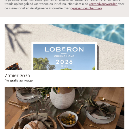
trends op het gebied van wonen en inrichten. Hier vindt u de
verzendvoorwaarden
voor
de nieuwsbrief en de algemene informatie over
gegevensbescherming
.
Zomer 2026
Nu gratis aanvragen