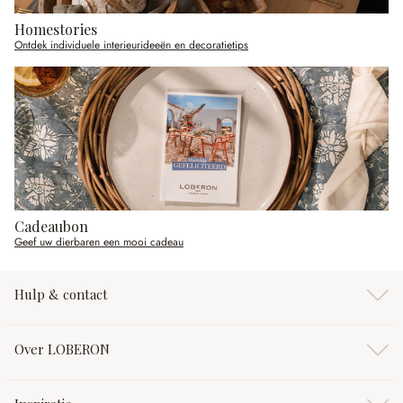
Homestories
Ontdek individuele interieurideeën en decoratietips
Cadeaubon
Geef uw dierbaren een mooi cadeau
Hulp & contact
Over LOBERON